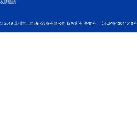
友情链接：
© 2019 苏州丰上自动化设备有限公司 版权所有 备案号：
苏ICP备13044510号