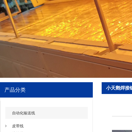
小天鹅焊接
产品分类
自动化输送线
皮带线