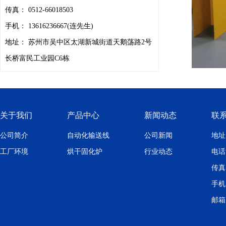
传真： 0512-66018503
手机： 13616236667(连先生)
地址： 苏州市吴中区太湖新城街道天鹅荡路2号
长桥富民工业园C6栋
关于我们
产品中心
新闻动态
联
公司简介
自动化输送线
公司新闻
地址
工厂环境
烘干固化炉
行业动态
电话：
传真：
手机：
邮箱：