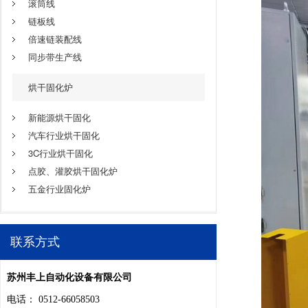
滚筒线
链板线
倍速链装配线
同步带生产线
烘干固化炉
新能源烘干固化
汽车行业烘干固化
3C行业烘干固化
点胶、灌胶烘干固化炉
五金行业固化炉
联系方式
苏州丰上自动化设备有限公司
电话： 0512-66058503