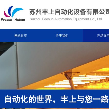
网站首页
关于我们
产品展