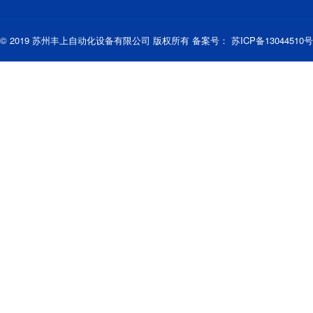
© 2019 苏州丰上自动化设备有限公司 版权所有 备案号：
苏ICP备13044510号