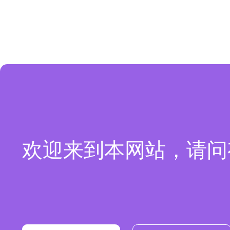
欢迎来到本网站，请问