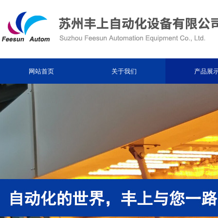
网站首页
关于我们
产品展