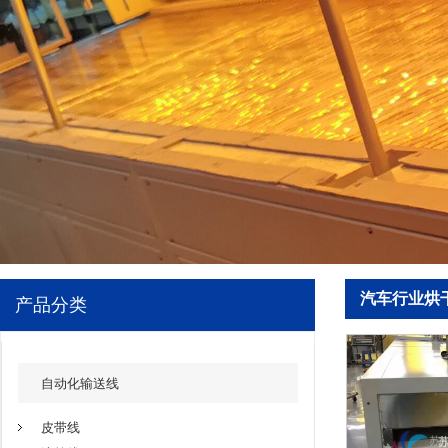
汽车行业烘
产品分类
自动化输送线
皮带线